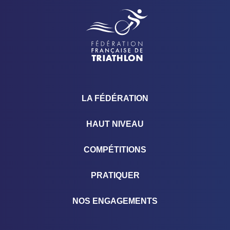
LA FÉDÉRATION
HAUT NIVEAU
COMPÉTITIONS
PRATIQUER
NOS ENGAGEMENTS