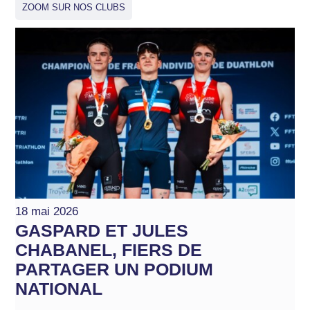
ZOOM SUR NOS CLUBS
18 mai 2026
GASPARD ET JULES
CHABANEL, FIERS DE
PARTAGER UN PODIUM
NATIONAL