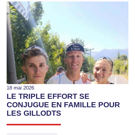
18 mai 2026
LE TRIPLE EFFORT SE
CONJUGUE EN FAMILLE POUR
LES GILLODTS