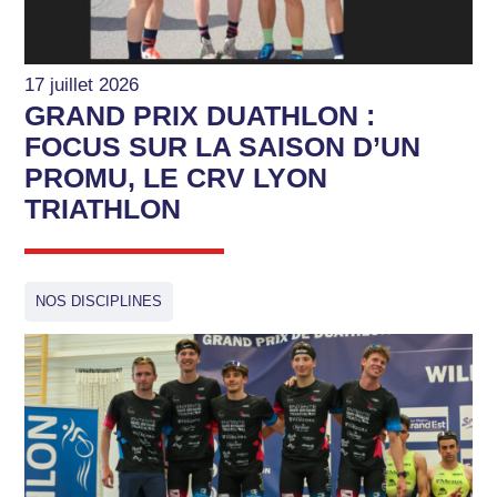
17 juillet 2026
GRAND PRIX DUATHLON :
FOCUS SUR LA SAISON D’UN
PROMU, LE CRV LYON
TRIATHLON
NOS DISCIPLINES