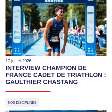
17 juillet 2026
INTERVIEW CHAMPION DE
FRANCE CADET DE TRIATHLON :
GAULTHIER CHASTANG
NOS DISCIPLINES