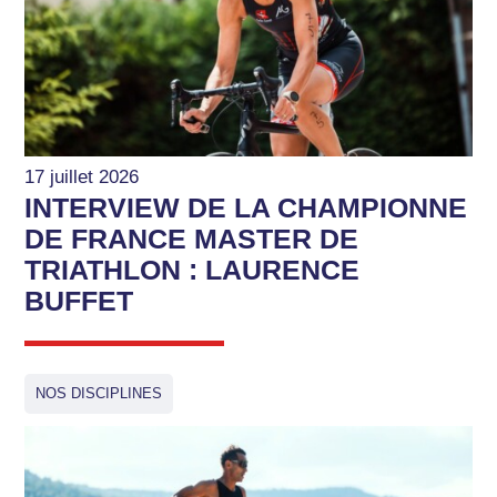
17 juillet 2026
INTERVIEW DE LA CHAMPIONNE
DE FRANCE MASTER DE
TRIATHLON : LAURENCE
BUFFET
NOS DISCIPLINES