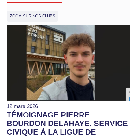
ZOOM SUR NOS CLUBS
12 mars 2026
TÉMOIGNAGE PIERRE
BOURDON DELAHAYE, SERVICE
CIVIQUE À LA LIGUE DE