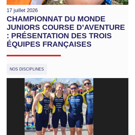
17 juillet 2026
CHAMPIONNAT DU MONDE
JUNIORS COURSE D’AVENTURE
: PRÉSENTATION DES TROIS
ÉQUIPES FRANÇAISES
NOS DISCIPLINES