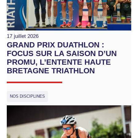
17 juillet 2026
GRAND PRIX DUATHLON :
FOCUS SUR LA SAISON D’UN
PROMU, L’ENTENTE HAUTE
BRETAGNE TRIATHLON
NOS DISCIPLINES