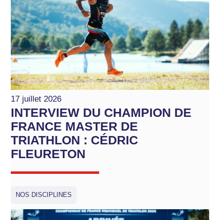
17 juillet 2026
INTERVIEW DU CHAMPION DE
FRANCE MASTER DE
TRIATHLON : CÉDRIC
FLEURETON
NOS DISCIPLINES