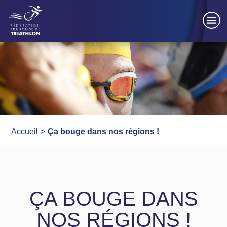
Panneau de gestion des cookies
Accueil
Ça bouge dans nos régions !
ÇA BOUGE DANS
NOS RÉGIONS !