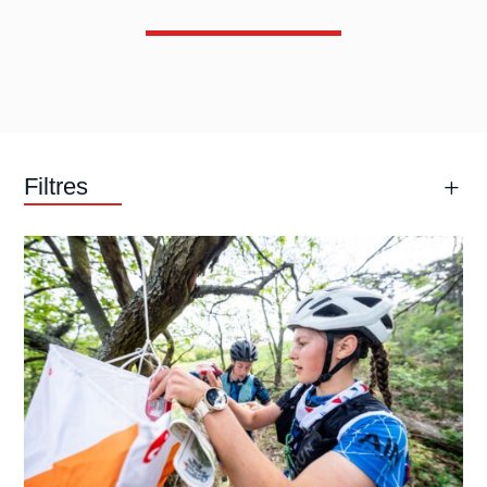
Filtres