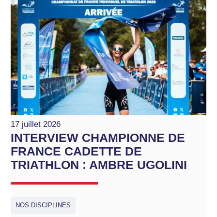
17 juillet 2026
INTERVIEW CHAMPIONNE DE
FRANCE CADETTE DE
TRIATHLON : AMBRE UGOLINI
NOS DISCIPLINES