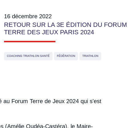
16 décembre 2022
RETOUR SUR LA 3E ÉDITION DU FORUM
TERRE DES JEUX PARIS 2024
COACHING TRIATHLON SANTÉ
FÉDÉRATION
TRIATHLON
ipé au Forum Terre de Jeux 2024 qui s'est
es (Amélie Oudéa-Castéra), le Maire-