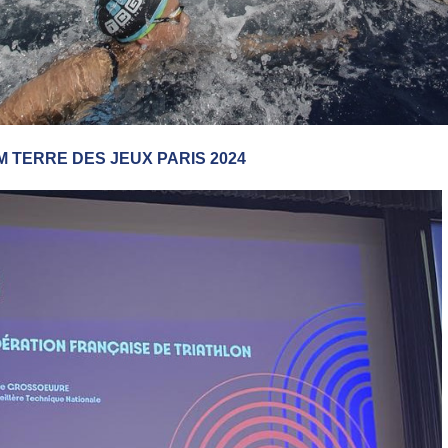
M TERRE DES JEUX PARIS 2024