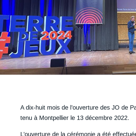
A dix-huit mois de l’ouverture des JO de Pa
tenu à Montpellier le 13 décembre 2022.
L’ouverture de la cérémonie a été effectu