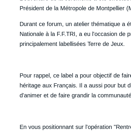
Président de la Métropole de Montpellier (
Durant ce forum, un atelier thématique a é
Nationale à la F.F.TRI, a eu l'occasion de 
principalement labellisées Terre de Jeux.
Pour rappel, ce label a pour objectif de fai
héritage aux Français. Il a aussi pour but 
d'animer et de faire grandir la communauté
En vous positionnant sur l'opération "Rent