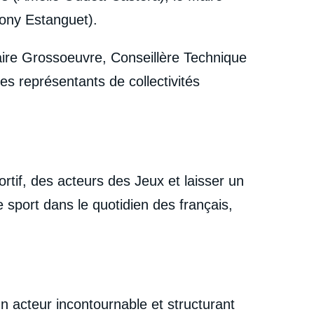
Tony Estanguet).
laire Grossoeuvre, Conseillère Technique
es représentants de collectivités
ortif, des acteurs des Jeux et laisser un
 sport dans le quotidien des français,
n acteur incontournable et structurant