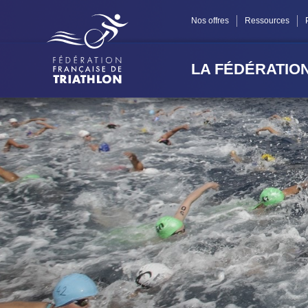
Panneau de gestion des cookies
Nos offres
Ressources
LA FÉDÉRATIO