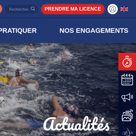
PRENDRE MA LICENCE
PRATIQUER
NOS ENGAGEMENTS
Actualités