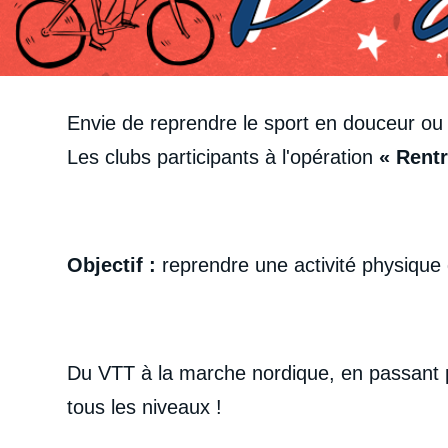
Envie de reprendre le sport en douceur ou 
Les clubs participants à l'opération
« Rentr
Objectif :
reprendre une activité physique
Du VTT à la marche nordique, en passant pa
tous les niveaux !