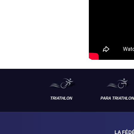
TRIATHLON
PARA TRIATHLON
LA FÉD