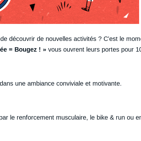
de découvrir de nouvelles activités ? C'est le mom
ée = Bougez ! »
vous ouvrent leurs portes pour 1
 dans une ambiance conviviale et motivante.
r le renforcement musculaire, le bike & run ou enco