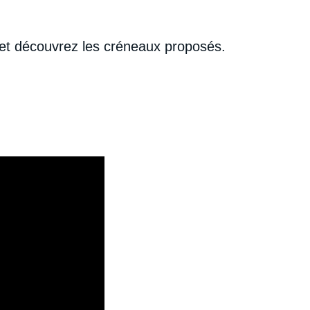
et découvrez les créneaux proposés.