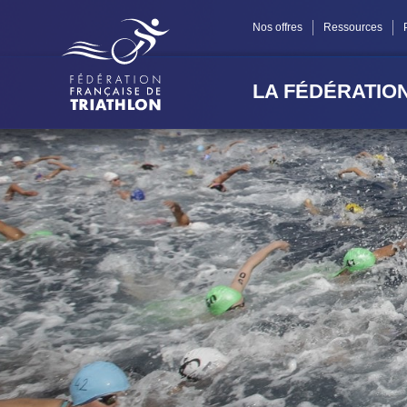
Panneau de gestion des cookies
Nos offres
Ressources
LA FÉDÉRATIO