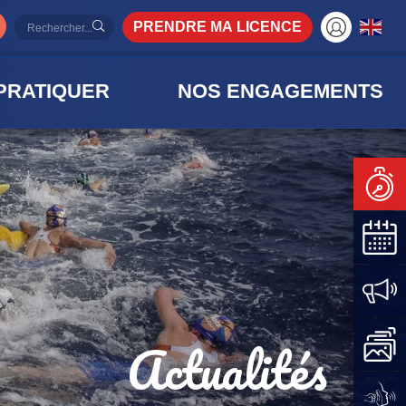
PRENDRE MA LICENCE
PRATIQUER
NOS ENGAGEMENTS
Actualités