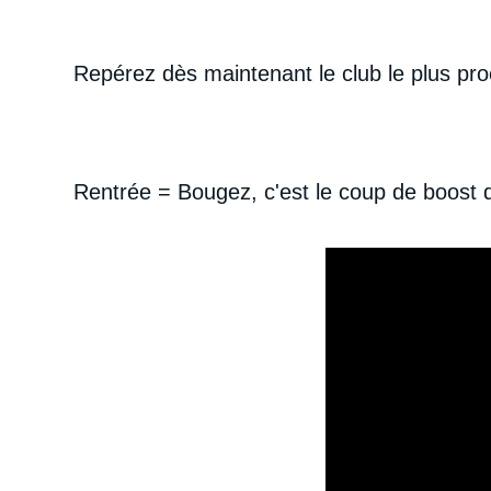
Repérez dès maintenant le club le plus pr
Rentrée = Bougez, c'est le coup de boost d