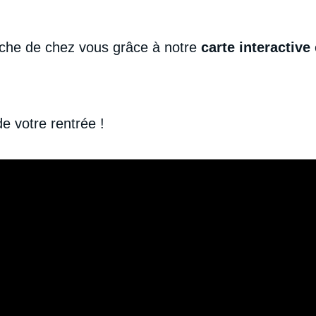
oche de chez vous grâce à notre
carte interactive
e votre rentrée !