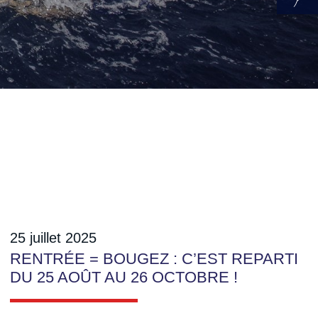
25 juillet 2025
RENTRÉE = BOUGEZ : C’EST REPARTI
DU 25 AOÛT AU 26 OCTOBRE !