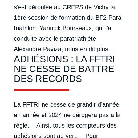
s’est déroulée au CREPS de Vichy la
1ère session de formation du BF2 Para
triathlon. Yannick Bourseaux, qui l’a
conduite avec le paratriathlète
Alexandre Paviza, nous en dit plus...
ADHÉSIONS : LA FFTRI
NE CESSE DE BATTRE
DES RECORDS
La FFTRI ne cesse de grandir d’année
en année et 2024 ne dérogera pas à la
règle. Ainsi, tous les compteurs des
adhésions sont au vert. Pour