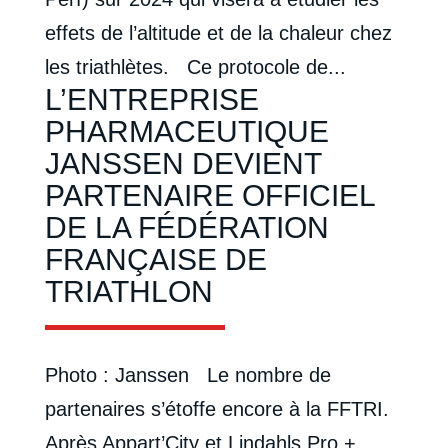
effets de l’altitude et de la chaleur chez
les triathlètes. Ce protocole de...
L’ENTREPRISE
PHARMACEUTIQUE
JANSSEN DEVIENT
PARTENAIRE OFFICIEL
DE LA FÉDÉRATION
FRANÇAISE DE
TRIATHLON
Photo : Janssen Le nombre de
partenaires s’étoffe encore à la FFTRI.
Après Appart’City et Lindahls Pro +,