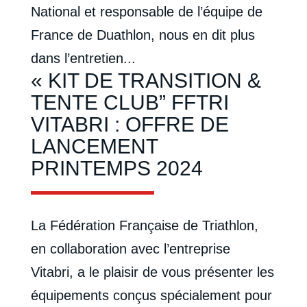
National et responsable de l’équipe de
France de Duathlon, nous en dit plus
dans l’entretien...
« KIT DE TRANSITION &
TENTE CLUB” FFTRI
VITABRI : OFFRE DE
LANCEMENT
PRINTEMPS 2024
La Fédération Française de Triathlon,
en collaboration avec l’entreprise
Vitabri, a le plaisir de vous présenter les
équipements conçus spécialement pour