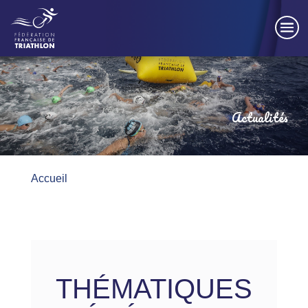
Panneau de gestion des cookies
Actualités
Accueil
THÉMATIQUES