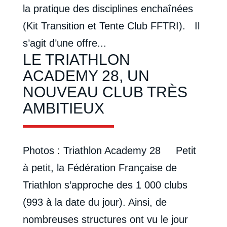
la pratique des disciplines enchaînées
(Kit Transition et Tente Club FFTRI). Il
s’agit d’une offre...
LE TRIATHLON
ACADEMY 28, UN
NOUVEAU CLUB TRÈS
AMBITIEUX
Photos : Triathlon Academy 28 Petit
à petit, la Fédération Française de
Triathlon s’approche des 1 000 clubs
(993 à la date du jour). Ainsi, de
nombreuses structures ont vu le jour