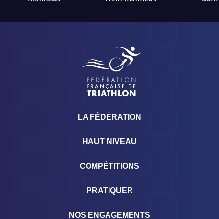
LA FÉDÉRATION
HAUT NIVEAU
COMPÉTITIONS
PRATIQUER
NOS ENGAGEMENTS