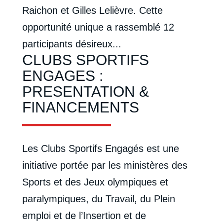
Raichon et Gilles Lelièvre. Cette
opportunité unique a rassemblé 12
participants désireux...
CLUBS SPORTIFS
ENGAGES :
PRESENTATION &
FINANCEMENTS
Les Clubs Sportifs Engagés est une
initiative portée par les ministères des
Sports et des Jeux olympiques et
paralympiques, du Travail, du Plein
emploi et de l’Insertion et de