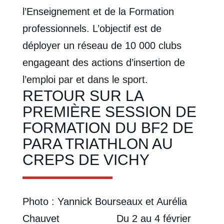
l’Enseignement et de la Formation
professionnels. L’objectif est de
déployer un réseau de 10 000 clubs
engageant des actions d’insertion de
l’emploi par et dans le sport.
RETOUR SUR LA
PREMIÈRE SESSION DE
FORMATION DU BF2 DE
PARA TRIATHLON AU
CREPS DE VICHY
Photo : Yannick Bourseaux et Aurélia
Chauvet Du 2 au 4 février