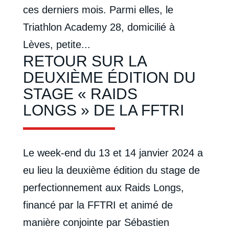
ces derniers mois. Parmi elles, le
Triathlon Academy 28, domicilié à
Lèves, petite...
RETOUR SUR LA
DEUXIÈME ÉDITION DU
STAGE « RAIDS
LONGS » DE LA FFTRI
Le week-end du 13 et 14 janvier 2024 a
eu lieu la deuxième édition du stage de
perfectionnement aux Raids Longs,
financé par la FFTRI et animé de
manière conjointe par Sébastien