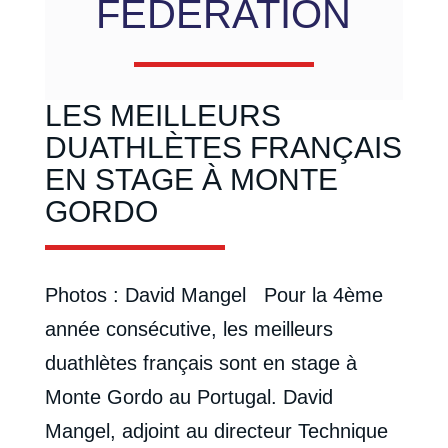
FÉDÉRATION
LES MEILLEURS
DUATHLÈTES FRANÇAIS
EN STAGE À MONTE
GORDO
Photos : David Mangel Pour la 4ème
année consécutive, les meilleurs
duathlètes français sont en stage à
Monte Gordo au Portugal. David
Mangel, adjoint au directeur Technique