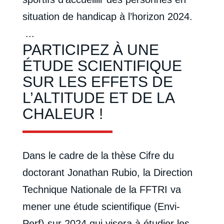
situation de handicap à l’horizon 2024.
...
PARTICIPEZ À UNE
ÉTUDE SCIENTIFIQUE
SUR LES EFFETS DE
L’ALTITUDE ET DE LA
CHALEUR !
Dans le cadre de la thèse Cifre du
doctorant Jonathan Rubio, la Direction
Technique Nationale de la FFTRI va
mener une étude scientifique (Envi-
Perf) sur 2024 qui visera à étudier les