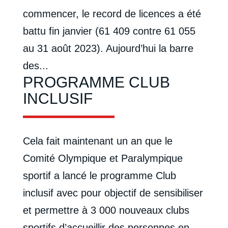
commencer, le record de licences a été
battu fin janvier (61 409 contre 61 055
au 31 août 2023). Aujourd’hui la barre
des...
PROGRAMME CLUB
INCLUSIF
Cela fait maintenant un an que le
Comité Olympique et Paralympique
sportif a lancé le programme Club
inclusif avec pour objectif de sensibiliser
et permettre à 3 000 nouveaux clubs
sportifs d’accueillir des personnes en