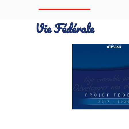
Vie Fédérale