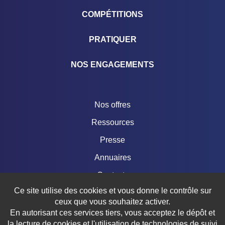
COMPÉTITIONS
PRATIQUER
NOS ENGAGEMENTS
Nos offres
Ressources
Presse
Annuaires
Contacts
Ce site utilise des cookies et vous donne le contrôle sur
Boutique
ceux que vous souhaitez activer.
En autorisant ces services tiers, vous acceptez le dépôt et
la lecture de cookies et l'utilisation de technologies de suivi