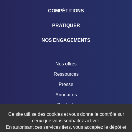
COMPÉTITIONS
PRATIQUER
NOS ENGAGEMENTS
Nos offres
Ressources
Presse
Annuaires
Contacts
Ce site utilise des cookies et vous donne le contrôle sur
Boutique
ceux que vous souhaitez activer.
En autorisant ces services tiers, vous acceptez le dépôt et