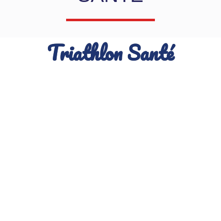
Triathlon Santé