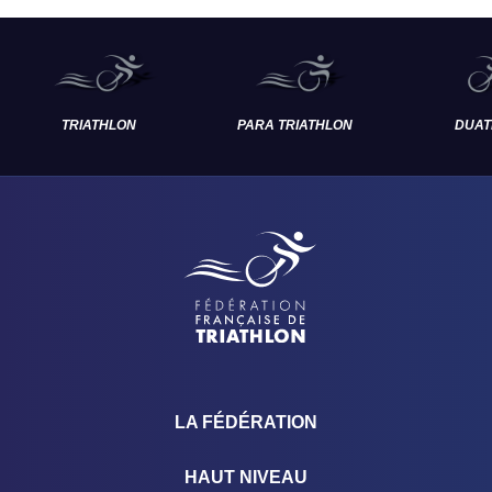
TRIATHLON
PARA TRIATHLON
DUAT
LA FÉDÉRATION
HAUT NIVEAU