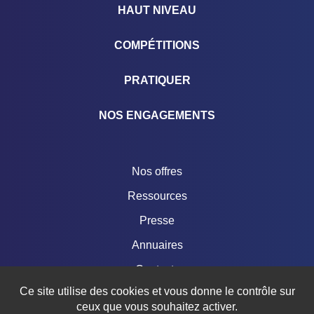
HAUT NIVEAU
COMPÉTITIONS
PRATIQUER
NOS ENGAGEMENTS
Nos offres
Ressources
Presse
Annuaires
Contacts
Ce site utilise des cookies et vous donne le contrôle sur
Boutique
ceux que vous souhaitez activer.