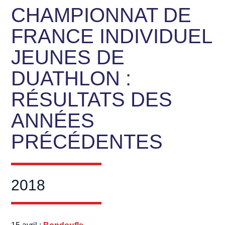
CHAMPIONNAT DE
FRANCE INDIVIDUEL
JEUNES DE
DUATHLON :
RÉSULTATS DES
ANNÉES
PRÉCÉDENTES
2018