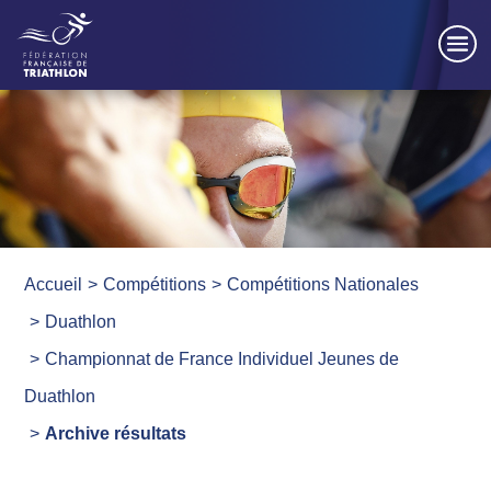
Panneau de gestion des cookies
Accueil
Compétitions
Compétitions Nationales
Duathlon
Championnat de France Individuel Jeunes de
Duathlon
Archive résultats