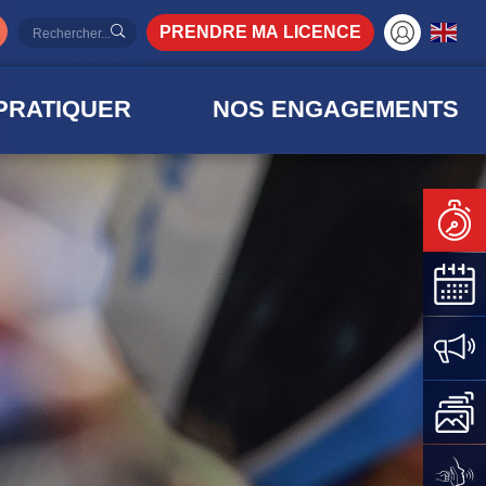
PRENDRE MA LICENCE
PRATIQUER
NOS ENGAGEMENTS