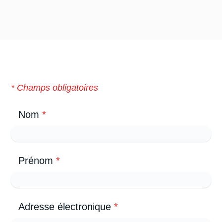
* Champs obligatoires
Nom
*
Prénom
*
Adresse électronique
*