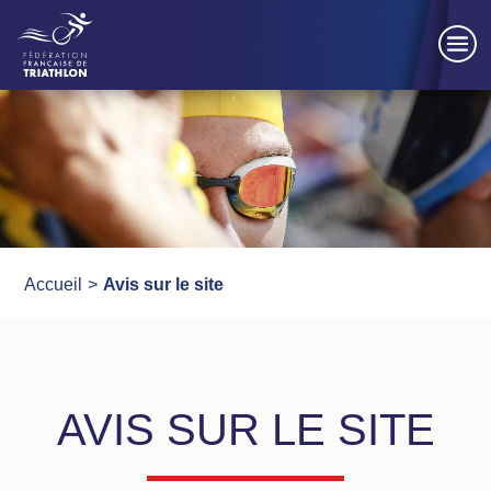
Panneau de gestion des cookies
Accueil
Avis sur le site
AVIS SUR LE SITE