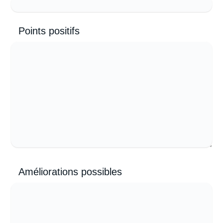
Points positifs
Améliorations possibles