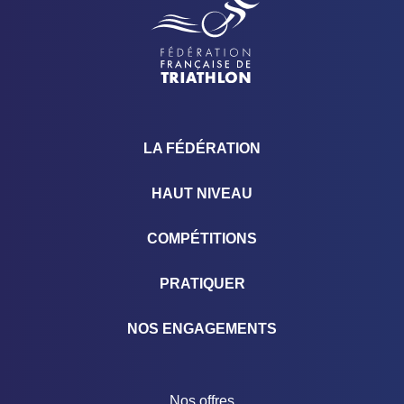
LA FÉDÉRATION
HAUT NIVEAU
COMPÉTITIONS
PRATIQUER
NOS ENGAGEMENTS
Nos offres