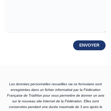
Les données personnelles recueillies via ce formulaire sont
enregistrées dans un fichier informatisé par la Fédération
Française de Triathlon pour vous permettre de donner un avis
sur le nouveau site Internet de la Fédération. Elles sont
conservées pendant une durée maximale de 3 ans après le