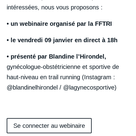
intéressées, nous vous proposons :
• un webinaire organisé par la FFTRI
• le vendredi 09 janvier en direct à 18h
• présenté par Blandine l’Hirondel,
gynécologue-obstétricienne et sportive de
haut-niveau en trail running (Instagram :
@blandinelhirondel
/
@lagynecosportive
)
Se connecter au webinaire