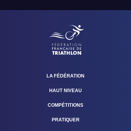
LA FÉDÉRATION
HAUT NIVEAU
COMPÉTITIONS
PRATIQUER