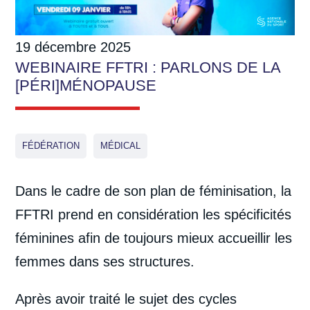
19 décembre 2025
WEBINAIRE FFTRI : PARLONS DE LA
[PÉRI]MÉNOPAUSE
FÉDÉRATION
MÉDICAL
Dans le cadre de son plan de féminisation, la
FFTRI prend en considération les spécificités
féminines afin de toujours mieux accueillir les
femmes dans ses structures.
Après avoir traité le sujet des cycles