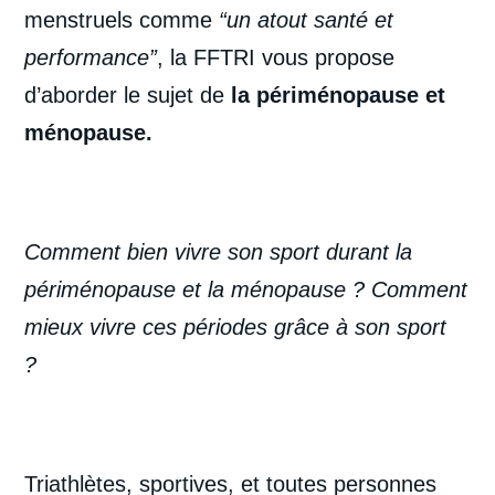
menstruels comme
“un atout santé et
performance”
, la FFTRI vous propose
d’aborder le sujet de
la périménopause et
ménopause.
Comment bien vivre son sport durant la
périménopause et la ménopause ? Comment
mieux vivre ces périodes grâce à son sport
?
Triathlètes, sportives, et toutes personnes