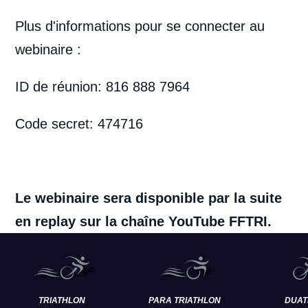
Plus d'informations pour se connecter au
webinaire :
ID de réunion: 816 888 7964
Code secret: 474716
Le webinaire sera disponible par la suite
en replay sur la chaîne YouTube FFTRI.
TRIATHLON
PARA TRIATHLON
DUAT