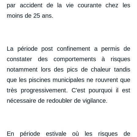
par accident de la vie courante chez les
moins de 25 ans.
La période post confinement a permis de
constater des comportements à risques
notamment lors des pics de chaleur tandis
que les piscines municipales ne rouvrent que
très progressivement. C’est pourquoi il est
nécessaire de redoubler de vigilance.
En période estivale où les risques de