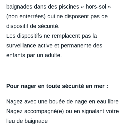
baignades dans des piscines « hors-sol »
(non enterrées) qui ne disposent pas de
dispositif de sécurité.
Les dispositifs ne remplacent pas la
surveillance active et permanente des
enfants par un adulte.
Pour nager en toute sécurité en mer :
Nagez avec une bouée de nage en eau libre
Nagez accompagné(e) ou en signalant votre
lieu de baignade