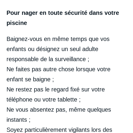
Pour nager en toute sécurité dans votre
piscine
Baignez-vous en même temps que vos
enfants ou désignez un seul adulte
responsable de la surveillance ;
Ne faites pas autre chose lorsque votre
enfant se baigne ;
Ne restez pas le regard fixé sur votre
téléphone ou votre tablette ;
Ne vous absentez pas, même quelques
instants ;
Soyez particulièrement vigilants lors des