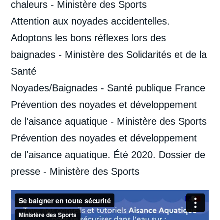
chaleurs
- Ministère des Sports
Attention aux noyades accidentelles.
Adoptons les bons réflexes lors des
baignades
- Ministère des Solidarités et de la
Santé
Noyades/Baignades
- Santé publique France
Prévention des noyades et développement
de l'aisance aquatique
- Ministère des Sports
Prévention des noyades et développement
de l'aisance aquatique. Été 2020. Dossier de
presse
- Ministère des Sports