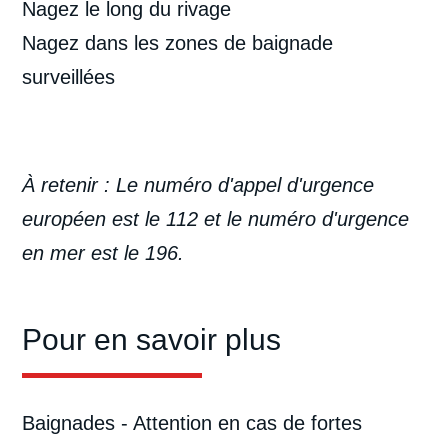
Nagez le long du rivage
Nagez dans les zones de baignade
surveillées
À retenir : Le numéro d'appel d'urgence
européen est le 112 et le numéro d'urgence
en mer est le 196.
Pour en savoir plus
Baignades - Attention en cas de fortes