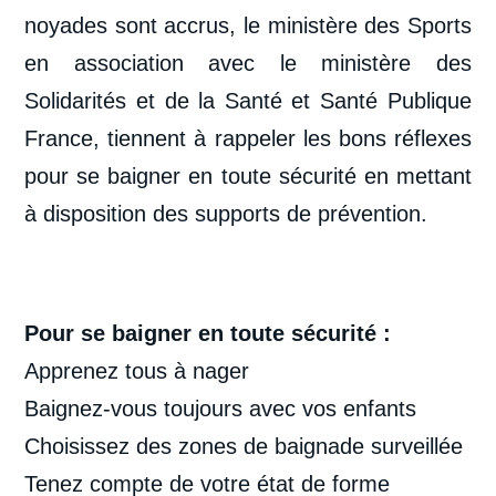
noyades sont accrus, le ministère des Sports
en association avec le ministère des
Solidarités et de la Santé et Santé Publique
France, tiennent à rappeler les bons réflexes
pour se baigner en toute sécurité en mettant
à disposition des supports de prévention.
Pour se baigner en toute sécurité :
Apprenez tous à nager
Baignez-vous toujours avec vos enfants
Choisissez des zones de baignade surveillée
Tenez compte de votre état de forme