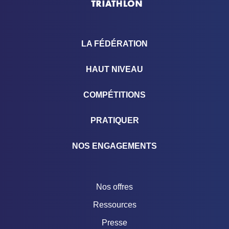
LA FÉDÉRATION
HAUT NIVEAU
COMPÉTITIONS
PRATIQUER
NOS ENGAGEMENTS
Nos offres
Ressources
Presse