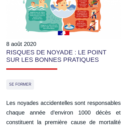
8 août 2020
RISQUES DE NOYADE : LE POINT
SUR LES BONNES PRATIQUES
SE FORMER
Les noyades accidentelles sont responsables
chaque année d’environ 1000 décès et
constituent la première cause de mortalité