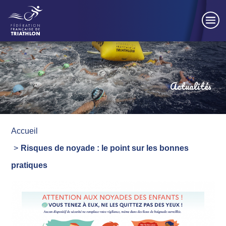
Panneau de gestion des cookies
Actualités
Accueil
Risques de noyade : le point sur les bonnes
pratiques