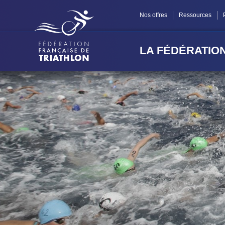
Panneau de gestion des cookies
Nos offres
Ressources
LA FÉDÉRATIO