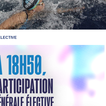
LECTIVE