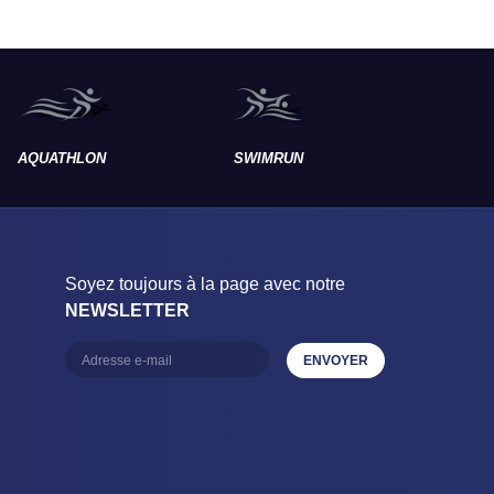
AQUATHLON
SWIMRUN
RAID
Soyez toujours à la page avec notre
NEWSLETTER