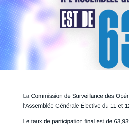
La Commission de Surveillance des Opérat
l'Assemblée Générale Élective du 11 et 
Le taux de participation final est de 63,9