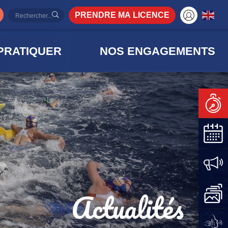
PRENDRE MA LICENCE
PRATIQUER
NOS ENGAGEMENTS
Actualités