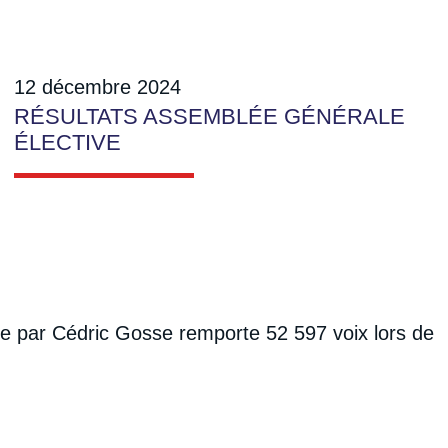
12 décembre 2024
RÉSULTATS ASSEMBLÉE GÉNÉRALE
ÉLECTIVE
te par Cédric Gosse remporte 52 597 voix lors de