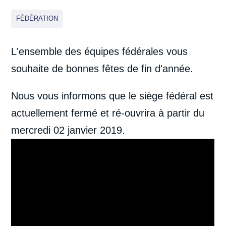
FÉDÉRATION
L'ensemble des équipes fédérales vous
souhaite de bonnes fêtes de fin d'année.
Nous vous informons que le siège fédéral est
actuellement fermé et ré-ouvrira à partir du
mercredi 02 janvier 2019.