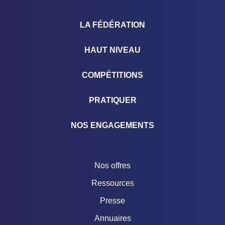
LA FÉDÉRATION
HAUT NIVEAU
COMPÉTITIONS
PRATIQUER
NOS ENGAGEMENTS
Nos offres
Ressources
Presse
Annuaires