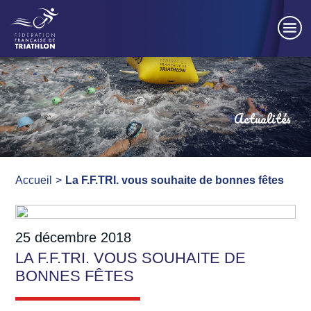
Panneau de gestion des cookies
Actualités
Accueil
La F.F.TRI. vous souhaite de bonnes fêtes
25 décembre 2018
LA F.F.TRI. VOUS SOUHAITE DE
BONNES FÊTES