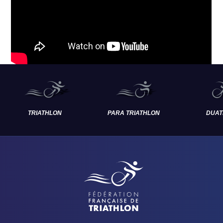
TRIATHLON
PARA TRIATHLON
DUAT