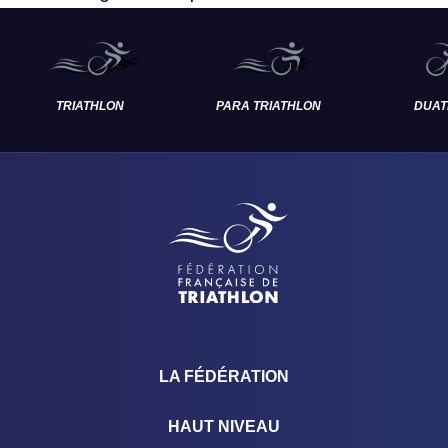
TRIATHLON
PARA TRIATHLON
DUAT
LA FÉDÉRATION
HAUT NIVEAU