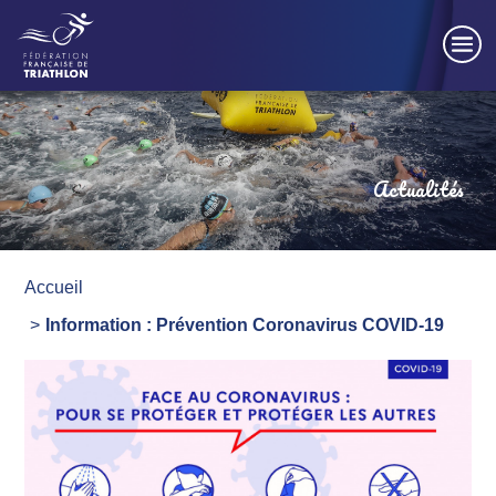
Panneau de gestion des cookies
Actualités
Accueil
Information : Prévention Coronavirus COVID-19