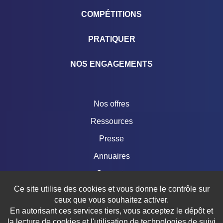
COMPÉTITIONS
PRATIQUER
NOS ENGAGEMENTS
Nos offres
Ressources
Presse
Annuaires
Contacts
Ce site utilise des cookies et vous donne le contrôle sur
Boutique
ceux que vous souhaitez activer.
En autorisant ces services tiers, vous acceptez le dépôt et
la lecture de cookies et l'utilisation de technologies de suivi