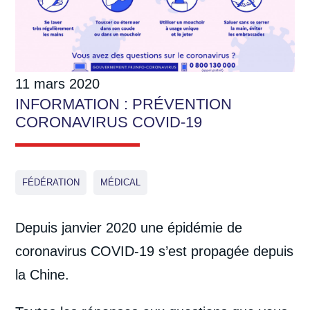
11 mars 2020
INFORMATION : PRÉVENTION
CORONAVIRUS COVID-19
FÉDÉRATION
MÉDICAL
Depuis janvier 2020 une épidémie de
coronavirus COVID-19 s’est propagée depuis
la Chine.