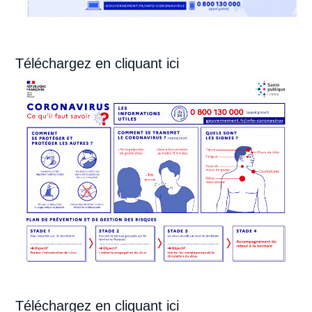
Téléchargez
en cliquant ici
Téléchargez
en cliquant ici