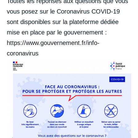
Toutes les réponses aux questions que vous
vous posez sur le Coronavirus COVID-19
sont disponibles sur la plateforme dédiée
mise en place par le gouvernement :
https://www.gouvernement.fr/info-
coronavirus