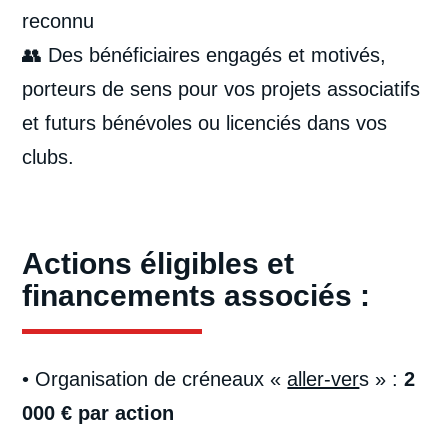
reconnu
👥 Des bénéficiaires engagés et motivés,
porteurs de sens pour vos projets associatifs
et futurs bénévoles ou licenciés dans vos
clubs.
Actions éligibles et
financements associés :
• Organisation de créneaux «
aller-ver
s
» :
2
000 € par action