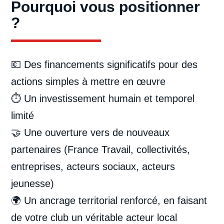
Pourquoi vous positionner
?
💶 Des financements significatifs pour des
actions simples à mettre en œuvre
⏱️ Un investissement humain et temporel
limité
🤝 Une ouverture vers de nouveaux
partenaires (France Travail, collectivités,
entreprises, acteurs sociaux, acteurs
jeunesse)
🌍 Un ancrage territorial renforcé, en faisant
de votre club un véritable acteur local