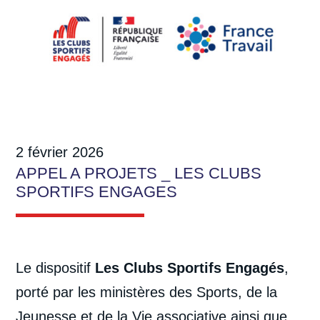
2 février 2026
APPEL A PROJETS _ LES CLUBS
SPORTIFS ENGAGES
Le dispositif
Les Clubs Sportifs Engagés
,
porté par les ministères des Sports, de la
Jeunesse et de la Vie associative ainsi que