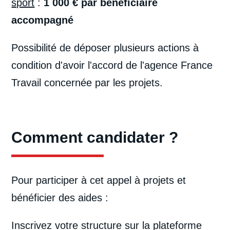
sport
:
1 000 € par bénéficiaire
accompagné
Possibilité de déposer plusieurs actions à
condition d'avoir l'accord de l'agence France
Travail concernée par les projets.
Comment candidater ?
Pour participer à cet appel à projets et
bénéficier des aides :
Inscrivez votre structure sur la plateforme