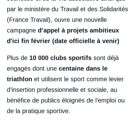
par le ministère du Travail et des Solidarités
(France Travail), ouvre une nouvelle
campagne
d’appel à projets ambitieux
d'ici fin février (date officielle à venir)
Plus de
10 000 clubs sportifs
sont déjà
engagés dont une
centaine dans le
triathlon
et utilisent le sport comme levier
d’insertion professionnelle et sociale, au
bénéfice de publics éloignés de l’emploi ou
de la pratique sportive.