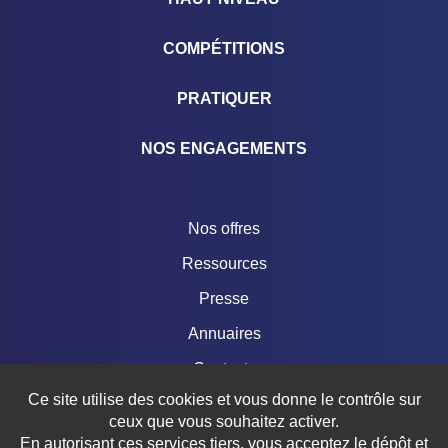
COMPÉTITIONS
PRATIQUER
NOS ENGAGEMENTS
Nos offres
Ressources
Presse
Annuaires
Contacts
Ce site utilise des cookies et vous donne le contrôle sur
Boutique
ceux que vous souhaitez activer.
En autorisant ces services tiers, vous acceptez le dépôt et