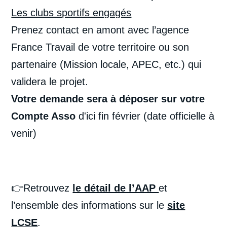
Les clubs sportifs engagés
Prenez contact en amont avec l’agence
France Travail de votre territoire ou son
partenaire (Mission locale, APEC, etc.) qui
validera le projet.
Votre demande sera à déposer sur votre
Compte Asso
d'ici fin février (date officielle à
venir)
👉Retrouvez
le détail de l’AAP
et
l
’ensemble des informations sur le
site
LCS
E
.