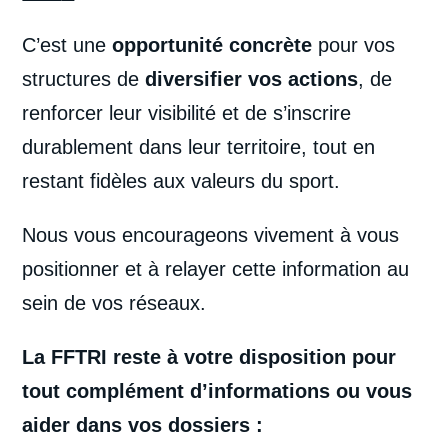
C’est une
opportunité concrète
pour vos
structures de
diversifier vos actions
, de
renforcer leur visibilité et de s’inscrire
durablement dans leur territoire, tout en
restant fidèles aux valeurs du sport.
Nous vous encourageons vivement à vous
positionner et à relayer cette information au
sein de vos réseaux.
La FFTRI reste à votre disposition pour
tout complément d’informations ou vous
aider dans vos dossiers :